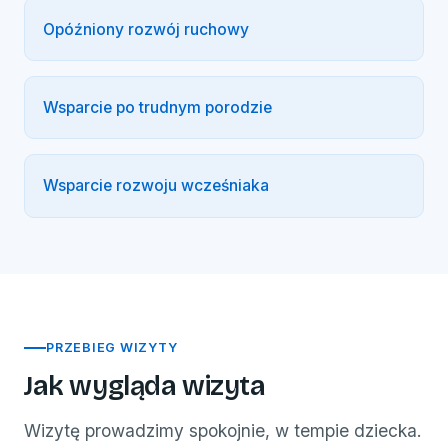
Opóźniony rozwój ruchowy
Wsparcie po trudnym porodzie
Wsparcie rozwoju wcześniaka
PRZEBIEG WIZYTY
Jak wygląda wizyta
Wizytę prowadzimy spokojnie, w tempie dziecka.