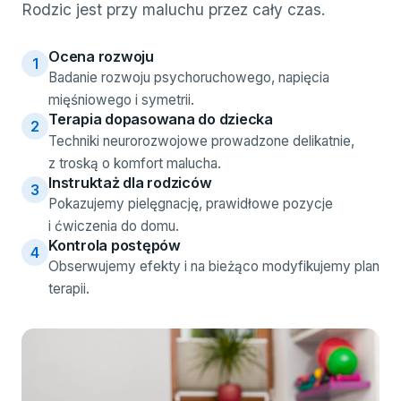
Rodzic jest przy maluchu przez cały czas.
Ocena rozwoju
1
Badanie rozwoju psychoruchowego, napięcia
mięśniowego i symetrii.
Terapia dopasowana do dziecka
2
Techniki neurorozwojowe prowadzone delikatnie,
z troską o komfort malucha.
Instruktaż dla rodziców
3
Pokazujemy pielęgnację, prawidłowe pozycje
i ćwiczenia do domu.
Kontrola postępów
4
Obserwujemy efekty i na bieżąco modyfikujemy plan
terapii.