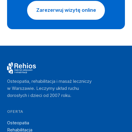
Zarezerwuj wizytę online
Osteopatia, rehabilitacja i masaż leczniczy
w Warszawie. Leczymy układ ruchu
dorosłych i dzieci od 2007 roku.
OFERTA
Osteopatia
Rehabilitacja