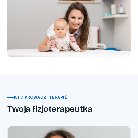
KTO PROWADZI TERAPIĘ
Twoja fizjoterapeutka