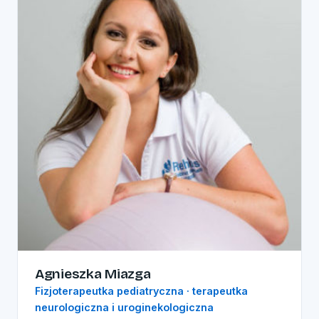
Agnieszka Miazga
Fizjoterapeutka pediatryczna · terapeutka
neurologiczna i uroginekologiczna