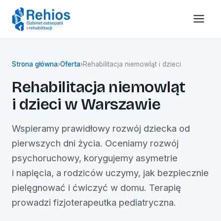
Strona główna
›
Oferta
›
Rehabilitacja niemowląt i dzieci
Rehabilitacja niemowląt
i dzieci w Warszawie
Wspieramy prawidłowy rozwój dziecka od
pierwszych dni życia. Oceniamy rozwój
psychoruchowy, korygujemy asymetrie
i napięcia, a rodziców uczymy, jak bezpiecznie
pielęgnować i ćwiczyć w domu. Terapię
prowadzi fizjoterapeutka pediatryczna.