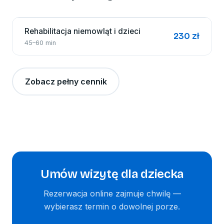
Rehabilitacja niemowląt i dzieci
230 zł
45–60 min
Zobacz pełny cennik
Umów wizytę dla dziecka
Rezerwacja online zajmuje chwilę —
wybierasz termin o dowolnej porze.