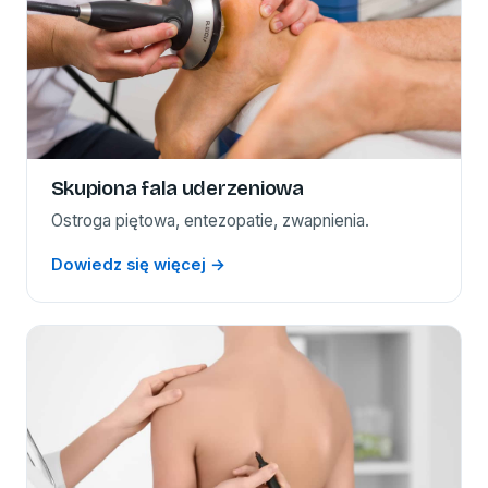
Skupiona fala uderzeniowa
Ostroga piętowa, entezopatie, zwapnienia.
Dowiedz się więcej →