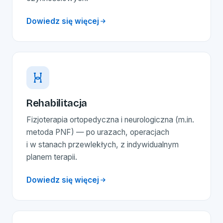
Dowiedz się więcej
Rehabilitacja
Fizjoterapia ortopedyczna i neurologiczna (m.in.
metoda PNF) — po urazach, operacjach
i w stanach przewlekłych, z indywidualnym
planem terapii.
Dowiedz się więcej