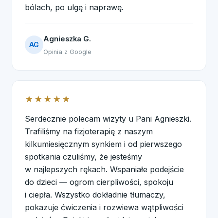
bólach, po ulgę i naprawę.
Agnieszka G.
AG
Opinia z Google
★★★★★
Serdecznie polecam wizyty u Pani Agnieszki.
Trafiliśmy na fizjoterapię z naszym
kilkumiesięcznym synkiem i od pierwszego
spotkania czuliśmy, że jesteśmy
w najlepszych rękach. Wspaniałe podejście
do dzieci — ogrom cierpliwości, spokoju
i ciepła. Wszystko dokładnie tłumaczy,
pokazuje ćwiczenia i rozwiewa wątpliwości