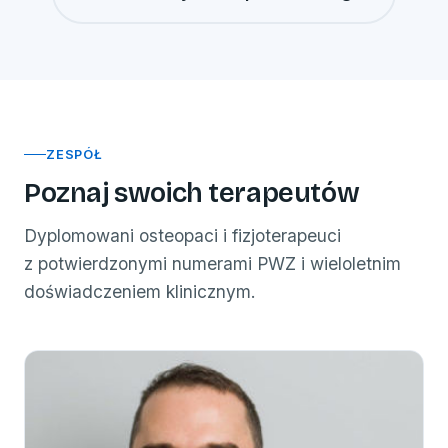
ZESPÓŁ
Poznaj swoich terapeutów
Dyplomowani osteopaci i fizjoterapeuci
z potwierdzonymi numerami PWZ i wieloletnim
doświadczeniem klinicznym.