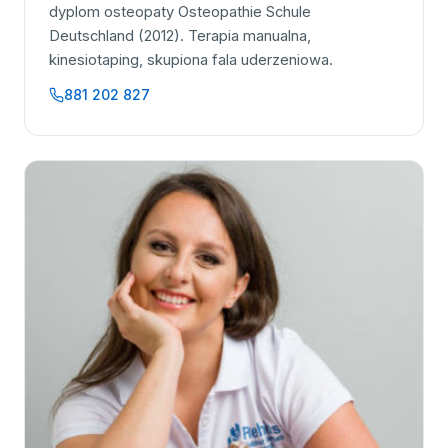
dyplom osteopaty Osteopathie Schule
Deutschland (2012). Terapia manualna,
kinesiotaping, skupiona fala uderzeniowa.
881 202 827