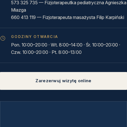
573 325 735
— Fizjoterapeutka pediatryczna Agnieszka
Miazga
660 413 119
— Fizjoterapeuta masażysta Filip Karpiński
GODZINY OTWARCIA
Pon. 10:00–20:00 · Wt. 8:00–14:00 · Śr. 10:00–20:00 ·
Czw. 10:00–20:00 · Pt. 8:00–13:00
Zarezerwuj wizytę online