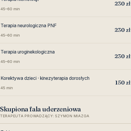
230 zł
45–60 min
Terapia neurologiczna PNF
230 zł
45–60 min
Terapia uroginekologiczna
230 zł
45–60 min
Korektywa dzieci · kinezyterapia dorosłych
150 zł
45 min
Skupiona fala uderzeniowa
TERAPEUTA PROWADZĄCY: SZYMON MIAZGA