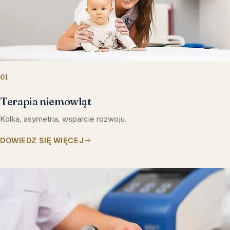
01
Terapia niemowląt
Kolka, asymetria, wsparcie rozwoju.
DOWIEDZ SIĘ WIĘCEJ