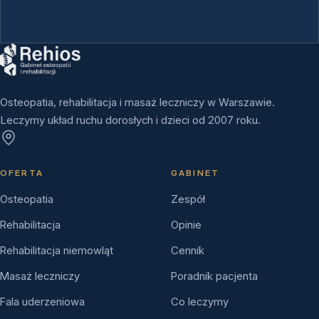
Osteopatia, rehabilitacja i masaż leczniczy w Warszawie.
Leczymy układ ruchu dorosłych i dzieci od 2007 roku.
OFERTA
GABINET
Osteopatia
Zespół
Rehabilitacja
Opinie
Rehabilitacja niemowląt
Cennik
Masaż leczniczy
Poradnik pacjenta
Fala uderzeniowa
Co leczymy