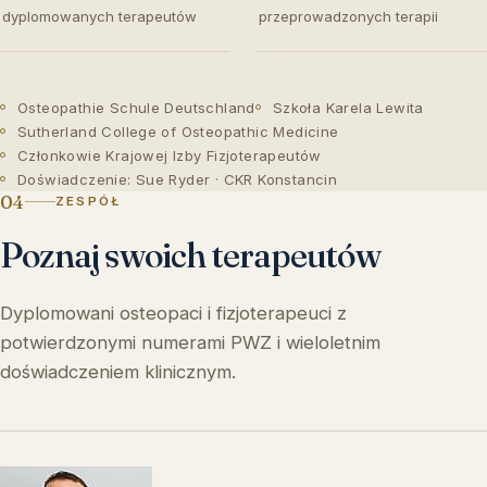
dyplomowanych terapeutów
przeprowadzonych terapii
Osteopathie Schule Deutschland
Szkoła Karela Lewita
Sutherland College of Osteopathic Medicine
Członkowie Krajowej Izby Fizjoterapeutów
Doświadczenie: Sue Ryder · CKR Konstancin
04
ZESPÓŁ
Poznaj swoich terapeutów
Dyplomowani osteopaci i fizjoterapeuci z
potwierdzonymi numerami PWZ i wieloletnim
doświadczeniem klinicznym.