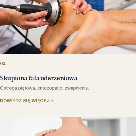
02
Skupiona fala uderzeniowa
Ostroga piętowa, entezopatie, zwapnienia.
DOWIEDZ SIĘ WIĘCEJ