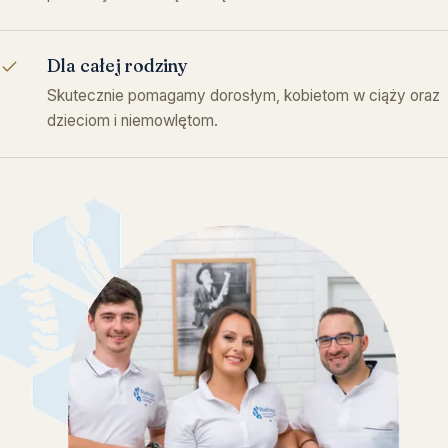
Dla całej rodziny
Skutecznie pomagamy dorosłym, kobietom w ciąży oraz
dzieciom i niemowlętom.