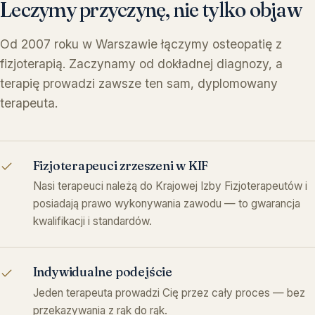
Leczymy przyczynę, nie tylko objaw
Od 2007 roku w Warszawie łączymy osteopatię z
fizjoterapią. Zaczynamy od dokładnej diagnozy, a
terapię prowadzi zawsze ten sam, dyplomowany
terapeuta.
Fizjoterapeuci zrzeszeni w KIF
Nasi terapeuci należą do Krajowej Izby Fizjoterapeutów i
posiadają prawo wykonywania zawodu — to gwarancja
kwalifikacji i standardów.
Indywidualne podejście
Jeden terapeuta prowadzi Cię przez cały proces — bez
przekazywania z rąk do rąk.