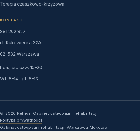
Terapia czaszkowo-krzyżowa
KONTAKT
881 202 827
ul. Rakowiecka 32A
02-532 Warszawa
Pon., śr., czw. 10–20
Wt. 8–14 · pt. 8–13
© 2026 Rehios. Gabinet osteopatii i rehabilitacji
Polityka prywatności
·
Gabinet osteopatii i rehabilitacji, Warszawa Mokotów