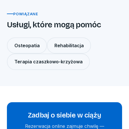
POWIĄZANE
Usługi, które mogą pomóc
Osteopatia
Rehabilitacja
Terapia czaszkowo-krzyżowa
Zadbaj o siebie w ciąży
Rezerwacja online zajmuje chwilę —