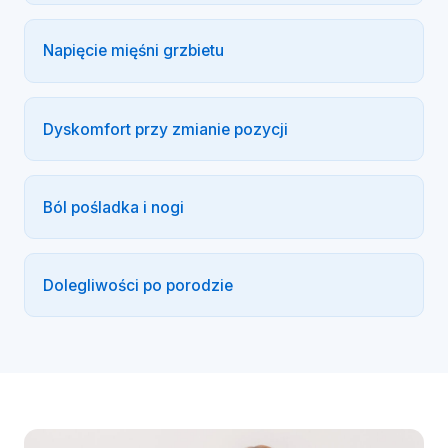
Napięcie mięśni grzbietu
Dyskomfort przy zmianie pozycji
Ból pośladka i nogi
Dolegliwości po porodzie