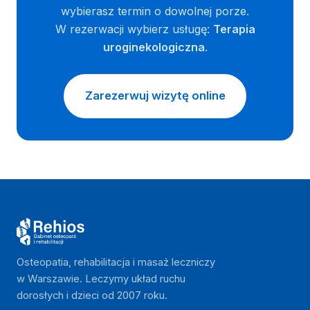
wybierasz termin o dowolnej porze.
W rezerwacji wybierz usługę:
Terapia
uroginekologiczna
.
Zarezerwuj wizytę online
Osteopatia, rehabilitacja i masaż leczniczy
w Warszawie. Leczymy układ ruchu
dorosłych i dzieci od 2007 roku.