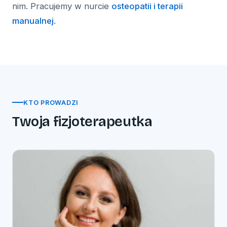
nim. Pracujemy w nurcie
osteopatii i terapii
manualnej
.
KTO PROWADZI
Twoja fizjoterapeutka