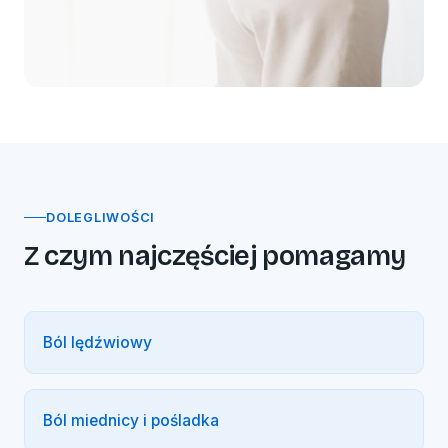
DOLEGLIWOŚCI
Z czym najczęściej pomagamy
Ból lędźwiowy
Ból miednicy i pośladka