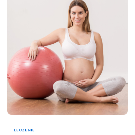
LECZENIE