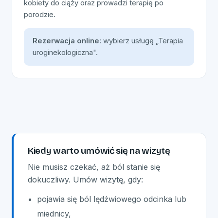
kobiety do ciąży oraz prowadzi terapię po
porodzie.
Rezerwacja online:
wybierz usługę „Terapia
uroginekologiczna".
Kiedy warto umówić się na wizytę
Nie musisz czekać, aż ból stanie się
dokuczliwy. Umów wizytę, gdy:
pojawia się ból lędźwiowego odcinka lub
miednicy,