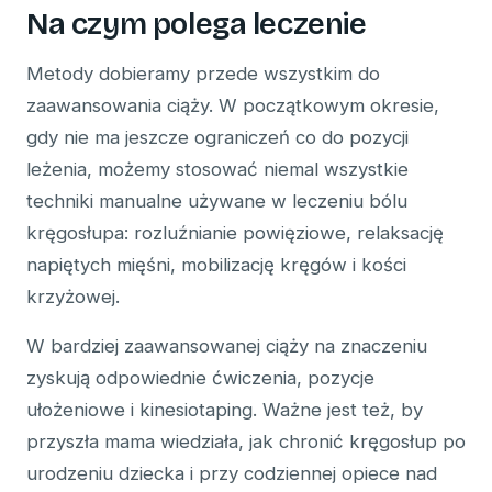
Na czym polega leczenie
Metody dobieramy przede wszystkim do
zaawansowania ciąży. W początkowym okresie,
gdy nie ma jeszcze ograniczeń co do pozycji
leżenia, możemy stosować niemal wszystkie
techniki manualne używane w leczeniu bólu
kręgosłupa: rozluźnianie powięziowe, relaksację
napiętych mięśni, mobilizację kręgów i kości
krzyżowej.
W bardziej zaawansowanej ciąży na znaczeniu
zyskują odpowiednie ćwiczenia, pozycje
ułożeniowe i kinesiotaping. Ważne jest też, by
przyszła mama wiedziała, jak chronić kręgosłup po
urodzeniu dziecka i przy codziennej opiece nad