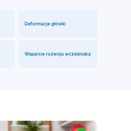
Deformacje główki
Wsparcie rozwoju wcześniaka