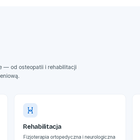
— od osteopatii i rehabilitacji
zeniową.
Rehabilitacja
Fizjoterapia ortopedyczna i neurologiczna