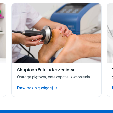
Skupiona fala uderzeniowa
Ostroga piętowa, entezopatie, zwapnienia.
Dowiedz się więcej →