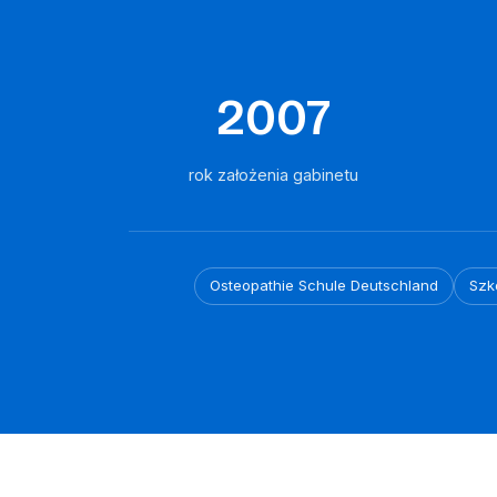
2007
rok założenia gabinetu
Osteopathie Schule Deutschland
Szk