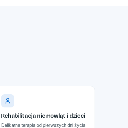
Rehabilitacja niemowląt i dzieci
Delikatna terapia od pierwszych dni życia