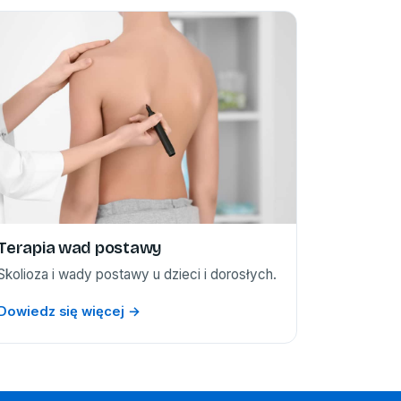
Terapia wad postawy
Skolioza i wady postawy u dzieci i dorosłych.
Dowiedz się więcej →