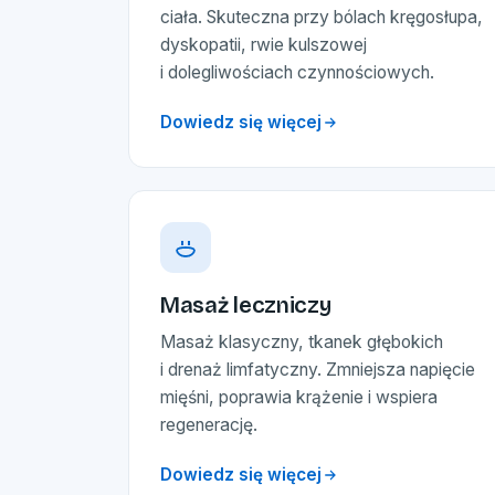
ciała. Skuteczna przy bólach kręgosłupa,
dyskopatii, rwie kulszowej
i dolegliwościach czynnościowych.
Dowiedz się więcej
Masaż leczniczy
Masaż klasyczny, tkanek głębokich
i drenaż limfatyczny. Zmniejsza napięcie
mięśni, poprawia krążenie i wspiera
regenerację.
Dowiedz się więcej