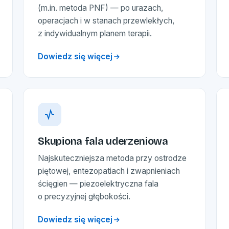
(m.in. metoda PNF) — po urazach,
operacjach i w stanach przewlekłych,
z indywidualnym planem terapii.
Dowiedz się więcej
Skupiona fala uderzeniowa
Najskuteczniejsza metoda przy ostrodze
piętowej, entezopatiach i zwapnieniach
ścięgien — piezoelektryczna fala
o precyzyjnej głębokości.
Dowiedz się więcej