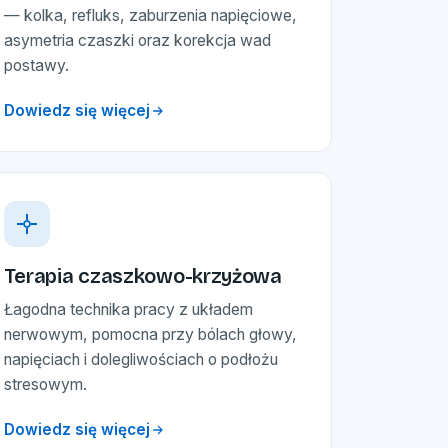
— kolka, refluks, zaburzenia napięciowe,
asymetria czaszki oraz korekcja wad
postawy.
Dowiedz się więcej
Terapia czaszkowo-krzyżowa
Łagodna technika pracy z układem
nerwowym, pomocna przy bólach głowy,
napięciach i dolegliwościach o podłożu
stresowym.
Dowiedz się więcej