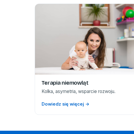
Terapia niemowląt
Kolka, asymetria, wsparcie rozwoju.
Dowiedz się więcej →