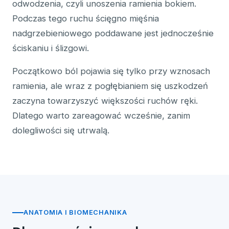
odwodzenia, czyli unoszenia ramienia bokiem.
Podczas tego ruchu ścięgno mięśnia
nadgrzebieniowego poddawane jest jednocześnie
ściskaniu i ślizgowi.
Początkowo ból pojawia się tylko przy wznosach
ramienia, ale wraz z pogłębianiem się uszkodzeń
zaczyna towarzyszyć większości ruchów ręki.
Dlatego warto zareagować wcześnie, zanim
dolegliwości się utrwalą.
ANATOMIA I BIOMECHANIKA