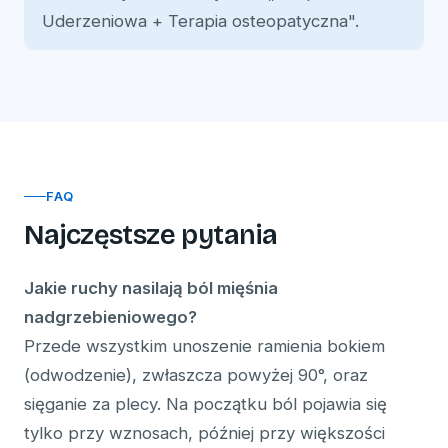
Uderzeniowa + Terapia osteopatyczna".
FAQ
Najczęstsze pytania
Jakie ruchy nasilają ból mięśnia
nadgrzebieniowego?
Przede wszystkim unoszenie ramienia bokiem
(odwodzenie), zwłaszcza powyżej 90°, oraz
sięganie za plecy. Na początku ból pojawia się
tylko przy wznosach, później przy większości