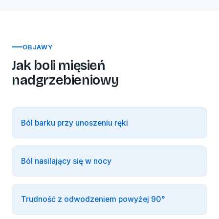
OBJAWY
Jak boli mięsień
nadgrzebieniowy
Ból barku przy unoszeniu ręki
Ból nasilający się w nocy
Trudność z odwodzeniem powyżej 90°