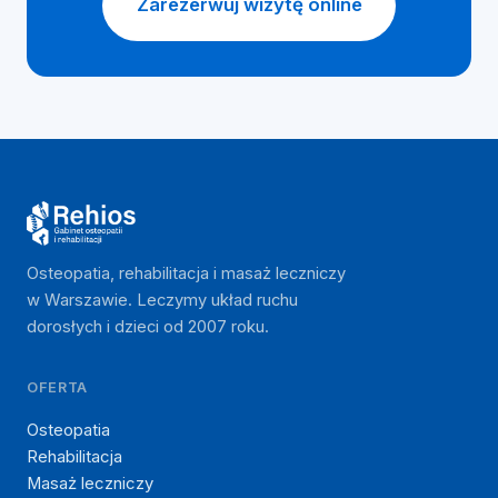
Zarezerwuj wizytę online
Osteopatia, rehabilitacja i masaż leczniczy
w Warszawie. Leczymy układ ruchu
dorosłych i dzieci od 2007 roku.
OFERTA
Osteopatia
Rehabilitacja
Masaż leczniczy