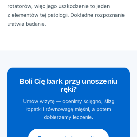
rotatorów, więc jego uszkodzenie to jeden
z elementów tej patologii. Dokładne rozpoznanie
ułatwia badanie.
Boli Cię bark przy unoszeniu
ręki?
Umów wizytę — ocenimy ścięgno, ślizg
łopatki i równowagę mięśni, a potem
dobierzemy leczenie.