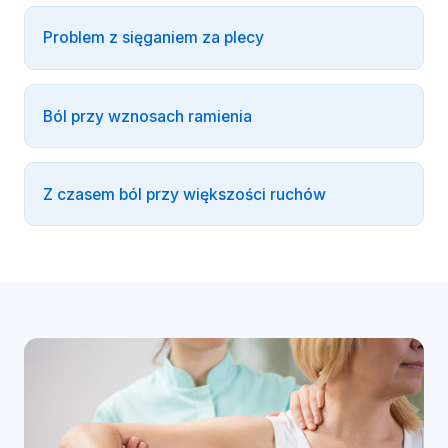
Problem z sięganiem za plecy
Ból przy wznosach ramienia
Z czasem ból przy większości ruchów